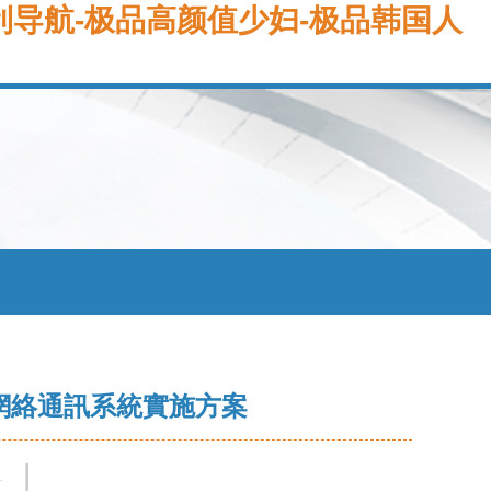
福利导航-极品高颜值少妇-极品韩国人
及網絡通訊系統實施方案